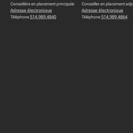
Conseillère en placement principale
Conseiller en placement adjo
Adresse électronique
Adresse électronique
514.989.4840
514.989.4864
Téléphone
Téléphone