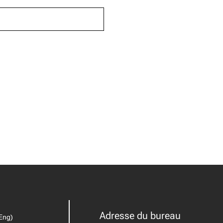
Adresse du bureau
(Eng)