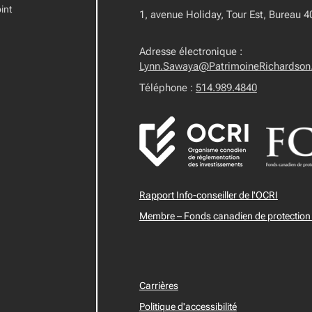
int
1, avenue Holiday, Tour Est, Bureau 
Adresse électronique :
Lynn.Sawaya@PatrimoineRichardson
Téléphone :
514.989.4840
Rapport Info-conseiller de l'OCRI
Membre – Fonds canadien de protection 
Carrières
Politique d'accessibilité